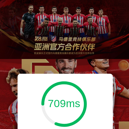
709ms